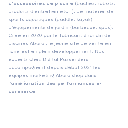
d’accessoires de piscine
(bâches, robots,
produits d’entretien etc…), de matériel de
sports aquatiques (paddle, kayak)
d’équipements de jardin (barbecue, spas).
Créé en 2020 par le fabricant girondin de
piscines Aboral, le jeune site de vente en
ligne est en plein développement. Nos
experts chez Digital Passengers
accompagnent depuis début 2021 les
équipes marketing Aboralshop dans
l’
amélioration des performances e-
commerce
.