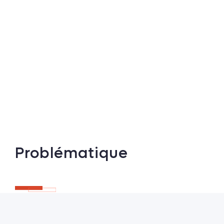
Problématique