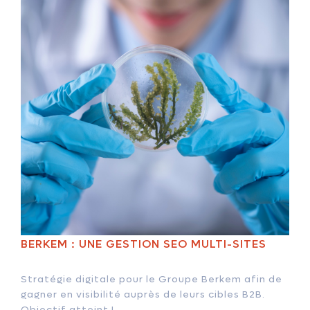
BERKEM : UNE GESTION SEO MULTI-SITES
Stratégie digitale pour le Groupe Berkem afin de
gagner en visibilité auprès de leurs cibles B2B.
Objectif atteint !