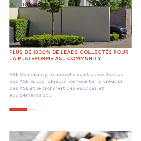
PLUS DE 1300% DE LEADS COLLECTÉS POUR
LA PLATEFORME ASL COMMUNITY
ASL Community, la nouvelle solution de gestion
des ASL, a pour objectif de faciliter la création
des ASL et le transfert des espaces et
équipements co...