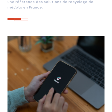
une référence des solutions de recyclage de
mégots en France.