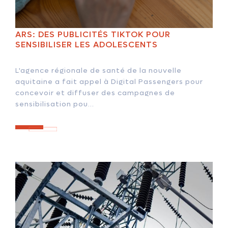
ARS: DES PUBLICITÉS TIKTOK POUR
SENSIBILISER LES ADOLESCENTS
L'agence régionale de santé de la nouvelle
aquitaine a fait appel à Digital Passengers pour
concevoir et diffuser des campagnes de
sensibilisation pou...