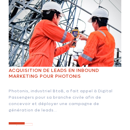
ACQUISITION DE LEADS EN INBOUND
MARKETING POUR PHOTONIS
Photonis, industriel BtoB, a fait appel à Digital
Passengers pour sa branche civile afin de
concevoir et déployer une campagne de
génération de leads...