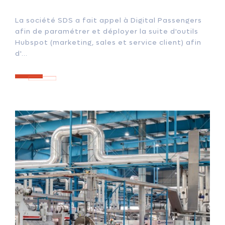
La société SDS a fait appel à Digital Passengers
afin de paramétrer et déployer la suite d'outils
Hubspot (marketing, sales et service client) afin
d'...