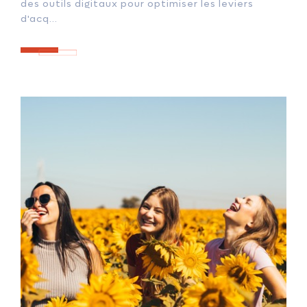
des outils digitaux pour optimiser les leviers
d'acq...