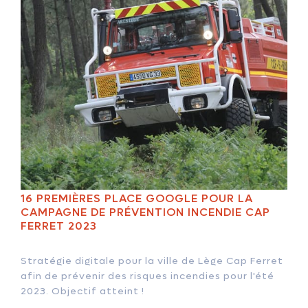
16 PREMIÈRES PLACE GOOGLE POUR LA
CAMPAGNE DE PRÉVENTION INCENDIE CAP
FERRET 2023
Stratégie digitale pour la ville de Lège Cap Ferret
afin de prévenir des risques incendies pour l'été
2023. Objectif atteint !