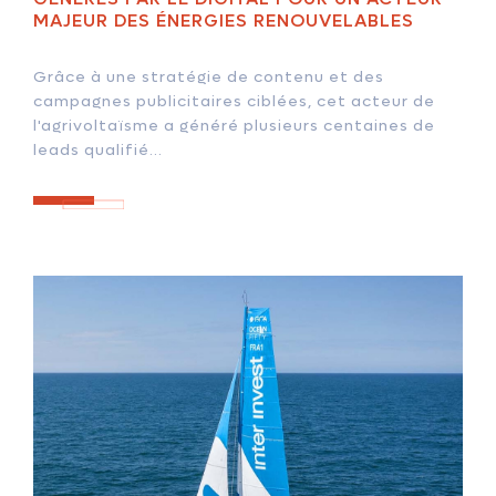
MAJEUR DES ÉNERGIES RENOUVELABLES
Grâce à une stratégie de contenu et des
campagnes publicitaires ciblées, cet acteur de
l'agrivoltaïsme a généré plusieurs centaines de
leads qualifié...