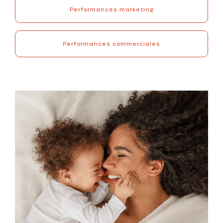
Performances marketing
Performances commerciales