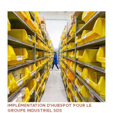
IMPLÉMENTATION D'HUBSPOT POUR LE
GROUPE INDUSTRIEL SDS