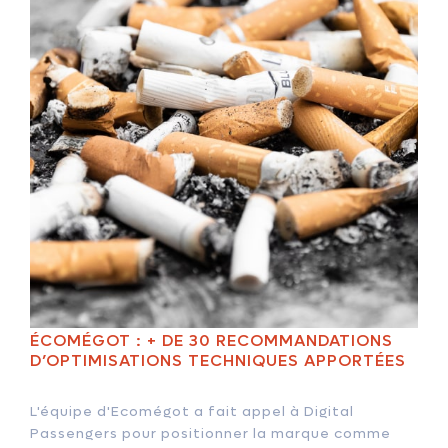
ÉCOMÉGOT : + DE 30 RECOMMANDATIONS
D’OPTIMISATIONS TECHNIQUES APPORTÉES
L'équipe d'Ecomégot a fait appel à Digital
Passengers pour positionner la marque comme