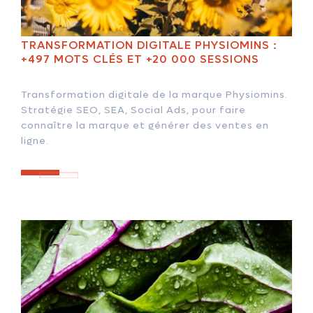
TRANSFORMATION DIGITALE PHYSIOMINS :
+497 MOTS CLÉS ET +20 000 SESSIONS
Transformation digitale de la marque Physiomins.
Stratégie SEO, SEA, Social Ads, pour faire
connaître la marque et générer des ventes en
ligne.