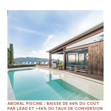
ABORAL PISCINE : BAISSE DE 66% DU COÛT
PAR LEAD ET +46% DU TAUX DE CONVERSION