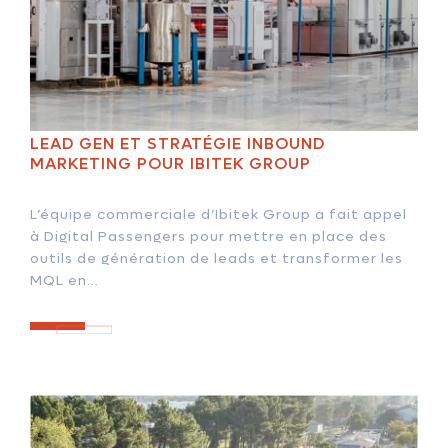
LEAD GEN ET STRATÉGIE INBOUND
MARKETING POUR IBITEK GROUP
L’équipe commerciale d’Ibitek Group a fait appel
à Digital Passengers pour mettre en place des
outils de génération de leads et transformer les
MQL en...