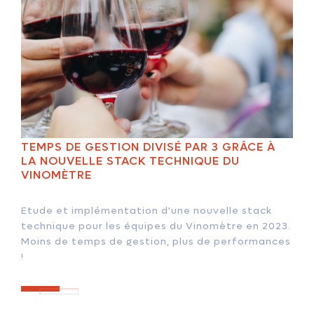
TEMPS DE GESTION DIVISÉ PAR 3 GRÂCE À
LA NOUVELLE STACK TECHNIQUE DU
VINOMÈTRE
Etude et implémentation d'une nouvelle stack
technique pour les équipes du Vinomètre en 2023.
Moins de temps de gestion, plus de performances
!