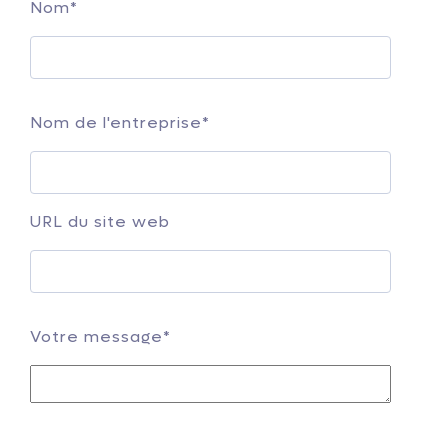
Nom
*
Nom de l'entreprise
*
URL du site web
Votre message
*