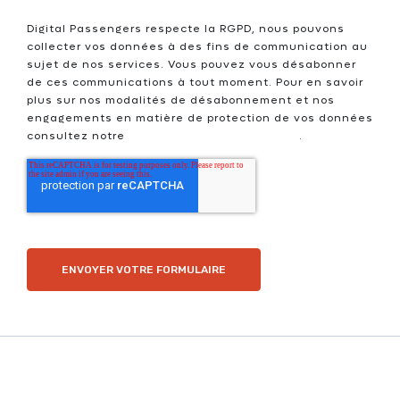
Digital Passengers respecte la RGPD, nous pouvons
collecter vos données à des fins de communication au
sujet de nos services. Vous pouvez vous désabonner
de ces communications à tout moment. Pour en savoir
plus sur nos modalités de désabonnement et nos
engagements en matière de protection de vos données
consultez notre
Politique de confidentialité
.