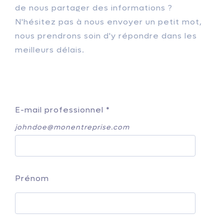
de nous partager des informations ?
N'hésitez pas à nous envoyer un petit mot,
nous prendrons soin d'y répondre dans les
meilleurs délais.
E-mail professionnel
*
johndoe@monentreprise.com
Prénom