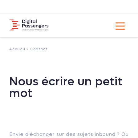
Accueil >
Contact
Nous écrire un petit
mot
Envie d'échanger sur des sujets inbound ? Ou