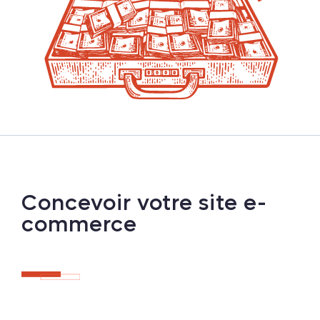
Concevoir votre site e-
commerce