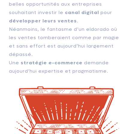
belles opportunités aux entreprises
souhaitant investir le
canal digital
pour
développer leurs ventes
.
Néanmoins, le fantasme d’un eldorado où
les ventes tomberaient comme par magie
et sans effort est aujourd’hui largement
dépassé.
Une
stratégie e-commerce
demande
aujourd’hui expertise et pragmatisme.