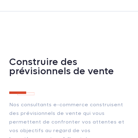
Construire des
prévisionnels de vente
Nos consultants e-commerce construisent
des prévisionnels de vente qui vous
permettent de confronter vos attentes et
vos objectifs au regard de vos