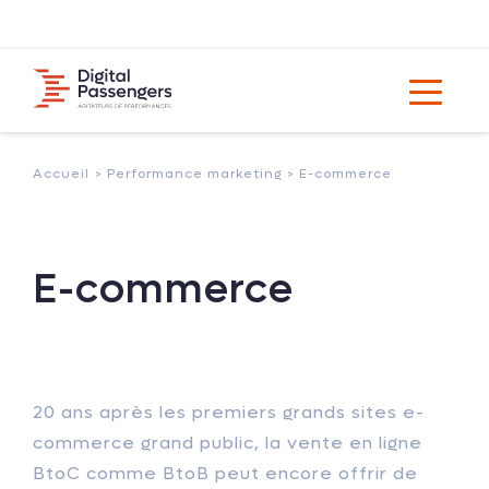
Accueil
> Performance marketing >
E-commerce
E-commerce
20 ans après les premiers grands sites e-
commerce grand public, la vente en ligne
BtoC comme BtoB peut encore offrir de