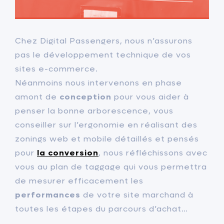
Chez Digital Passengers, nous n’assurons
pas le développement technique de vos
sites e-commerce.
Néanmoins nous intervenons en phase
amont de
conception
pour vous aider à
penser la bonne arborescence, vous
conseiller sur l’ergonomie en réalisant des
zonings web et mobile détaillés et pensés
pour
la conversion
, nous réfléchissons avec
vous au plan de taggage qui vous permettra
de mesurer efficacement les
performances
de votre site marchand à
toutes les étapes du parcours d’achat…