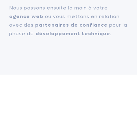
Nous passons ensuite la main à votre
agence web
ou vous mettons en relation
avec des
partenaires de confiance
pour la
phase de
développement technique
.