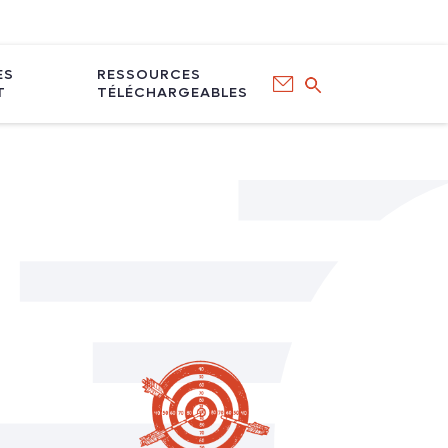
ÈS
RESSOURCES
T
TÉLÉCHARGEABLES