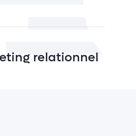
eting relationnel