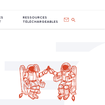
ÈS
RESSOURCES
T
TÉLÉCHARGEABLES