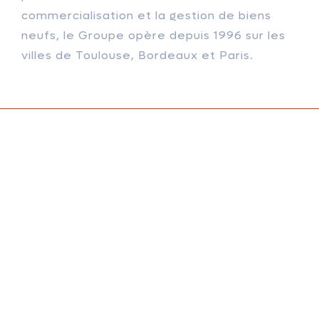
commercialisation et la gestion de biens
neufs, le Groupe opère depuis 1996 sur les
villes de Toulouse, Bordeaux et Paris.