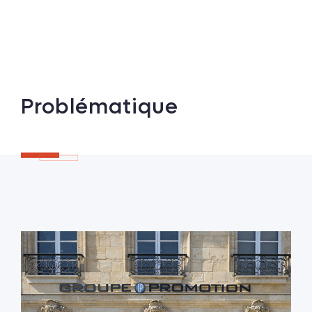
Problématique