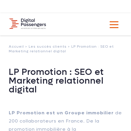
Accueil >
Les succès clients >
LP Promotion : SEO et
Marketing relationnel digital
LP Promotion : SEO et
Marketing relationnel
digital
LP Promotion est un Groupe immobilier
de
200 collaborateurs en France. De la
promotion immobilière à la