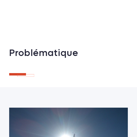
Problématique