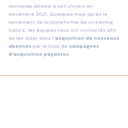
demande dédiée à cet univers en
décembre 2021. Quelques mois après le
lancement de la plateforme de streaming
Sailorz, les équipes nous ont contactés afin
de les aider dans l’
acquisition de nouveaux
abonnés
par le biais de
campagnes
d’acquisition payantes
.