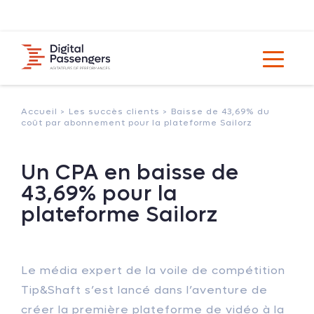
Accueil >
Les succès clients >
Baisse de 43,69% du
coût par abonnement pour la plateforme Sailorz
Un CPA en baisse de
43,69% pour la
plateforme Sailorz
Le média expert de la voile de compétition
Tip&Shaft s’est lancé dans l’aventure de
créer la première plateforme de vidéo à la