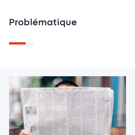
Problématique