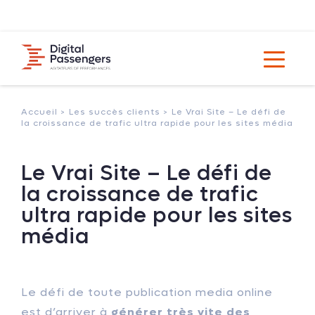
Accueil >
Les succès clients >
Le Vrai Site – Le défi de
la croissance de trafic ultra rapide pour les sites média
Le Vrai Site – Le défi de
la croissance de trafic
ultra rapide pour les sites
média
Le défi de toute publication media online
est d’arriver à
générer très vite des