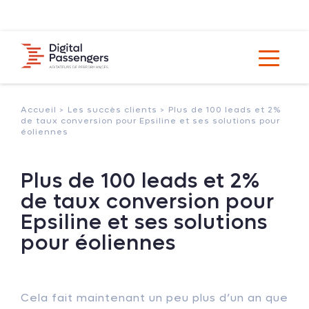
Accueil >
Les succès clients >
Plus de 100 leads et 2%
de taux conversion pour Epsiline et ses solutions pour
éoliennes
Plus de 100 leads et 2%
de taux conversion pour
Epsiline et ses solutions
pour éoliennes
Cela fait maintenant un peu plus d’un an que