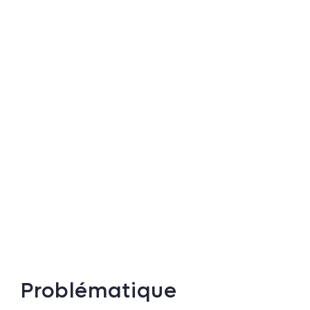
Problématique