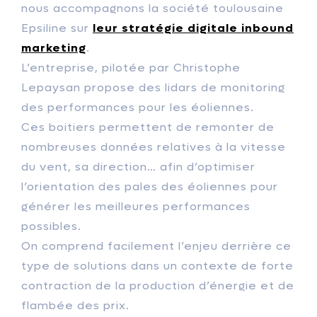
nous accompagnons la société toulousaine
Epsiline sur
leur stratégie digitale inbound
marketing
.
L’entreprise, pilotée par Christophe
Lepaysan propose des lidars de monitoring
des performances pour les éoliennes.
Ces boitiers permettent de remonter de
nombreuses données relatives à la vitesse
du vent, sa direction… afin d’optimiser
l’orientation des pales des éoliennes pour
générer les meilleures performances
possibles.
On comprend facilement l’enjeu derrière ce
type de solutions dans un contexte de forte
contraction de la production d’énergie et de
flambée des prix.